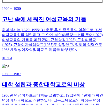
1920 ~ 1950
고난 속에 세워진 여성교육의 기틀
차미리사는(1879~1955) 3.1운동 후 민족운동의 일환으로 조선
여자교육회를 설립하고 그 안에 부인야학강습소를 두어(1920)
여성교육의 기틀을 마련했다. 근화학원(1923), 근화여학교
(1925), 근화여자실업학교(1935)로 성장했고, 일제의 압력으로
1938년 덕성여자실업학교로 이름을 바꾸었다.
01 / 04
1950 ~ 1987
대학 설립과 종합대학교로의 비상
1950년 덕성여자초급대학을 설립하고, 1952년에 4년제 대학인
덕성여자대학으로 개편하였다. 고등교육으로의 확장은 덕성