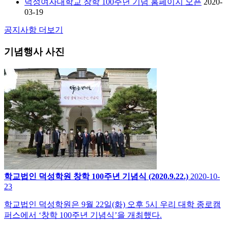
덕성여자대학교 창학 100주년 기념 홈페이지 오픈
2020-
03-19
공지사항 더보기
기념행사 사진
학교법인 덕성학원 창학 100주년 기념식 (2020.9.22.)
2020-10-
23
학교법인 덕성학원은 9월 22일(화) 오후 5시 우리 대학 종로캠
퍼스에서 ‘창학 100주년 기념식’을 개최했다.