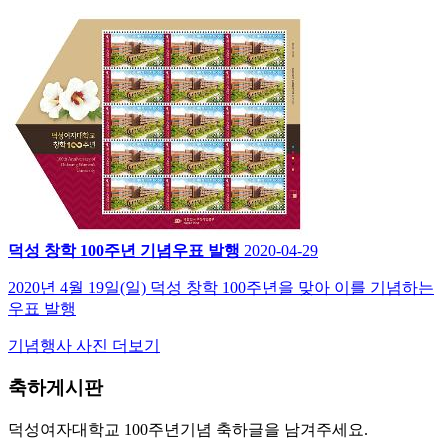
덕성 창학 100주년 기념우표 발행
2020-04-29
2020년 4월 19일(일) 덕성 창학 100주년을 맞아 이를 기념하는
우표 발행
기념행사 사진 더보기
축하게시판
덕성여자대학교 100주년기념 축하글을 남겨주세요.